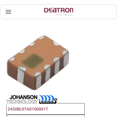
Johanson Technology
2450BL07A0100001T