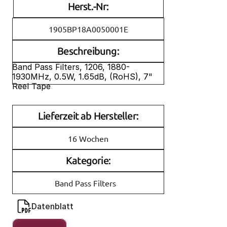
Herst.-Nr:
1905BP18A0050001E
Beschreibung:
Band Pass Filters, 1206, 1880-
1930MHz, 0.5W, 1.65dB, (RoHS), 7" 
Reel Tape
Lieferzeit ab Hersteller:
16 Wochen
Kategorie:
Band Pass Filters
Datenblatt