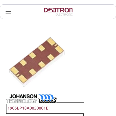
Johanson Technology
1905BP18A0050001E