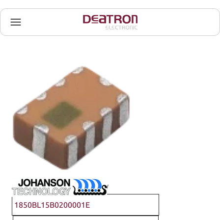
Johanson Technology
1850BL15B0200001E