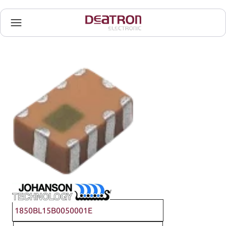
Johanson Technology
1850BL15B0050001E