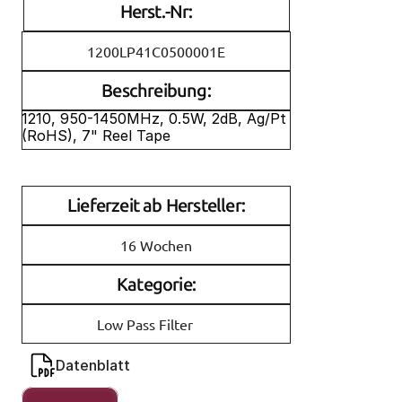
Herst.-Nr:
1200LP41C0500001E
Beschreibung:
1210, 950-1450MHz, 0.5W, 2dB, Ag/Pt 
(RoHS), 7" Reel Tape
Lieferzeit ab Hersteller:
16 Wochen
Kategorie:
Low Pass Filter
Datenblatt