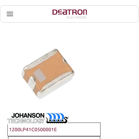
Johanson Technology
1200LP41C0500001E