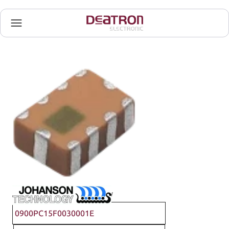
Johanson Technology
0900PC15F0030001E