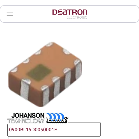
Johanson Technology
0900BL15D0050001E