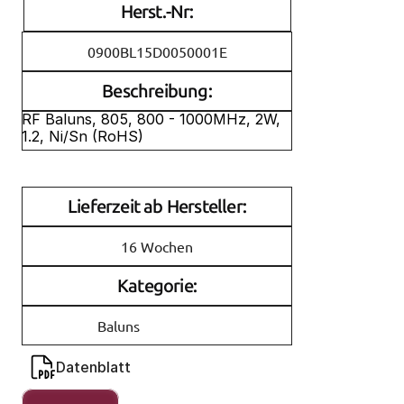
Herst.-Nr:
0900BL15D0050001E
Beschreibung:
RF Baluns, 805, 800 - 1000MHz, 2W, 
1.2, Ni/Sn (RoHS)
Lieferzeit ab Hersteller:
16 Wochen
Kategorie:
Baluns
Datenblatt