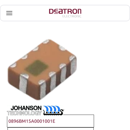
Johanson Technology
0896BM15A0001001E